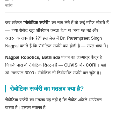
सर्जरी
जब डॉक्टर
"रोबोटिक सर्जरी"
का नाम लेते हैं तो कई मरीज सोचते हैं
— "क्या रोबोट खुद ऑपरेशन करता है?" या "क्या यह नई और
खतरनाक तकनीक है?" इस लेख में Dr. Parampreet Singh
Nagpal बताते हैं कि रोबोटिक सर्जरी क्या होती है — सरल भाषा में।
Nagpal Robotics, Bathinda
पंजाब का एकमात्र केंद्र है
जिसके पास दो रोबोटिक सिस्टम हैं —
CUVIS
और
CORI
। यहां
डॉ. नागपाल 3000+ रोबोटिक नी रिप्लेसमेंट सर्जरी कर चुके हैं।
रोबोटिक सर्जरी का मतलब क्या है?
रोबोटिक सर्जरी का मतलब यह नहीं है कि रोबोट अकेले ऑपरेशन
करता है। इसका मतलब है: