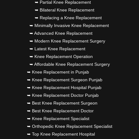
➥ Partial Knee Replacement
➥ Bilateral Knee Replacement
➥ Replacing a Knee Replacement
➥ Minimally Invasive Knee Replacement
➥ Advanced Knee Replacement
➥ Modern Knee Replacement Surgery
➥ Latest Knee Replacement
➥ Knee Replacement Operation
➥ Affordable Knee Replacement Surgery
➥ Knee Replacement in Punjab
➥ Knee Replacement Surgeon Punjab
➥ Knee Replacement Hospital Punjab
➥ Knee Replacement Doctor Punjab
➥ Best Knee Replacement Surgeon
➥ Best Knee Replacement Doctor
➥ Knee Replacement Specialist
➥ Orthopedic Knee Replacement Specialist
➥ Top Knee Replacement Hospital