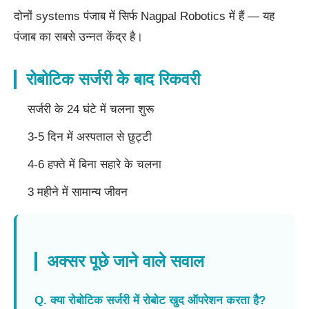
दोनों systems पंजाब में सिर्फ Nagpal Robotics में हैं — यह
पंजाब का सबसे उन्नत केंद्र है।
रोबोटिक सर्जरी के बाद रिकवरी
सर्जरी के 24 घंटे में चलना शुरू
3-5 दिन में अस्पताल से छुट्टी
4-6 हफ्ते में बिना सहारे के चलना
3 महीने में सामान्य जीवन
अक्सर पूछे जाने वाले सवाल
Q. क्या रोबोटिक सर्जरी में रोबोट खुद ऑपरेशन करता है?