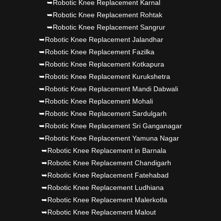
➥Robotic Knee Replacement Karnal
➥Robotic Knee Replacement Rohtak
➥Robotic Knee Replacement Sangrur
➥Robotic Knee Replacement Jalandhar
➥Robotic Knee Replacement Fazilka
➥Robotic Knee Replacement Kotkapura
➥Robotic Knee Replacement Kurukshetra
➥Robotic Knee Replacement Mandi Dabwali
➥Robotic Knee Replacement Mohali
➥Robotic Knee Replacement Sardulgarh
➥Robotic Knee Replacement Sri Ganganagar
➥Robotic Knee Replacement Yamuna Nagar
➥Robotic Knee Replacement in Barnala
➥Robotic Knee Replacement Chandigarh
➥Robotic Knee Replacement Fatehabad
➥Robotic Knee Replacement Ludhiana
➥Robotic Knee Replacement Malerkotla
➥Robotic Knee Replacement Malout