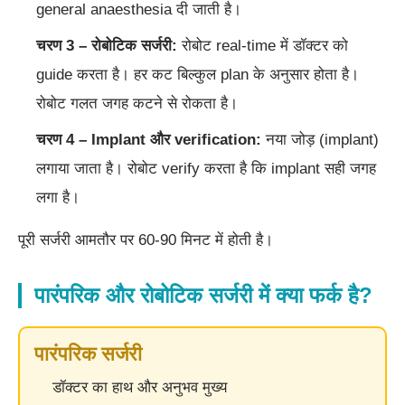
general anaesthesia दी जाती है।
चरण 3 – रोबोटिक सर्जरी:
रोबोट real-time में डॉक्टर को
guide करता है। हर कट बिल्कुल plan के अनुसार होता है।
रोबोट गलत जगह कटने से रोकता है।
चरण 4 – Implant और verification:
नया जोड़ (implant)
लगाया जाता है। रोबोट verify करता है कि implant सही जगह
लगा है।
पूरी सर्जरी आमतौर पर 60-90 मिनट में होती है।
पारंपरिक और रोबोटिक सर्जरी में क्या फर्क है?
पारंपरिक सर्जरी
डॉक्टर का हाथ और अनुभव मुख्य