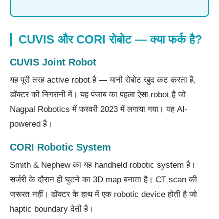
CUVIS और CORI रोबोट — क्या फर्क है?
CUVIS Joint Robot
यह पूरी तरह active robot है — यानी रोबोट खुद कट करता है,
डॉक्टर की निगरानी में। यह पंजाब का पहला ऐसा robot है जो
Nagpal Robotics में फरवरी 2023 में लगाया गया। यह AI-
powered है।
CORI Robotic System
Smith & Nephew का यह handheld robotic system है।
सर्जरी के दौरान ही घुटने का 3D map बनाता है। CT scan की
जरूरत नहीं। डॉक्टर के हाथ में एक robotic device होती है जो
haptic boundary देती है।