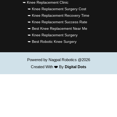
➥ Knee Replacement Clinic
➥ Knee Replacement Surgery Cost
➥ Knee Replacement Recovery Time
➥ Knee Replacement Success Rate
➥ Best Knee Replacement Near Me
➥ Knee Replacement Surgery
➥ Best Robotic Knee Surgery
Powered by Nagpal Robotics @2026
Created With ❤️ By
Digital Dots