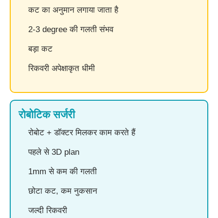
कट का अनुमान लगाया जाता है
2-3 degree की गलती संभव
बड़ा कट
रिकवरी अपेक्षाकृत धीमी
रोबोटिक सर्जरी
रोबोट + डॉक्टर मिलकर काम करते हैं
पहले से 3D plan
1mm से कम की गलती
छोटा कट, कम नुकसान
जल्दी रिकवरी