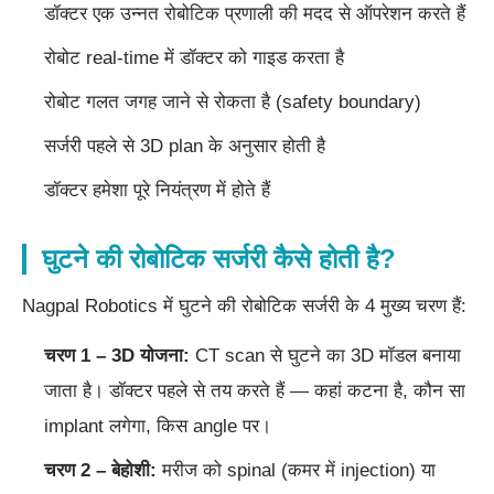
डॉक्टर एक उन्नत रोबोटिक प्रणाली की मदद से ऑपरेशन करते हैं
रोबोट real-time में डॉक्टर को गाइड करता है
रोबोट गलत जगह जाने से रोकता है (safety boundary)
सर्जरी पहले से 3D plan के अनुसार होती है
डॉक्टर हमेशा पूरे नियंत्रण में होते हैं
घुटने की रोबोटिक सर्जरी कैसे होती है?
Nagpal Robotics में घुटने की रोबोटिक सर्जरी के 4 मुख्य चरण हैं:
चरण 1 – 3D योजना:
CT scan से घुटने का 3D मॉडल बनाया
जाता है। डॉक्टर पहले से तय करते हैं — कहां कटना है, कौन सा
implant लगेगा, किस angle पर।
चरण 2 – बेहोशी:
मरीज को spinal (कमर में injection) या