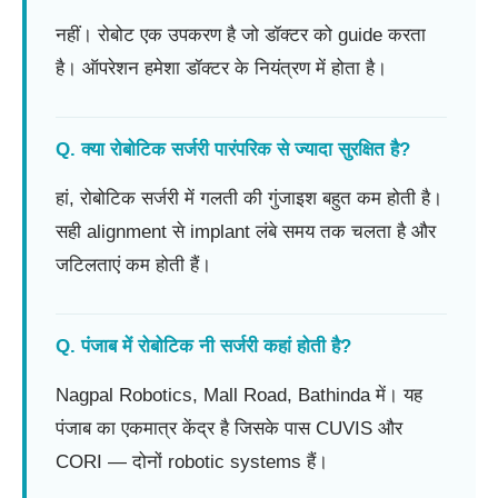
नहीं। रोबोट एक उपकरण है जो डॉक्टर को guide करता
है। ऑपरेशन हमेशा डॉक्टर के नियंत्रण में होता है।
Q. क्या रोबोटिक सर्जरी पारंपरिक से ज्यादा सुरक्षित है?
हां, रोबोटिक सर्जरी में गलती की गुंजाइश बहुत कम होती है।
सही alignment से implant लंबे समय तक चलता है और
जटिलताएं कम होती हैं।
Q. पंजाब में रोबोटिक नी सर्जरी कहां होती है?
Nagpal Robotics, Mall Road, Bathinda में। यह
पंजाब का एकमात्र केंद्र है जिसके पास CUVIS और
CORI — दोनों robotic systems हैं।