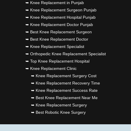
➥ Knee Replacement in Punjab
➥ Knee Replacement Surgeon Punjab
➥ Knee Replacement Hospital Punjab
➥ Knee Replacement Doctor Punjab
➥ Best Knee Replacement Surgeon
➥ Best Knee Replacement Doctor
➥ Knee Replacement Specialist
➥ Orthopedic Knee Replacement Specialist
➥ Top Knee Replacement Hospital
➥ Knee Replacement Clinic
➥ Knee Replacement Surgery Cost
➥ Knee Replacement Recovery Time
➥ Knee Replacement Success Rate
➥ Best Knee Replacement Near Me
➥ Knee Replacement Surgery
➥ Best Robotic Knee Surgery