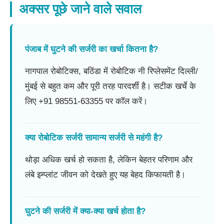
अक्सर पूछे जाने वाले सवाल
पंजाब में घुटने की सर्जरी का खर्चा कितना है?
नागपाल रोबोटिक्स, बठिंडा में रोबोटिक नी रिप्लेसमेंट दिल्ली/
मुंबई से बहुत कम और पूरी तरह पारदर्शी है। सटीक खर्चे के
लिए +91 98551-63355 पर कॉल करें।
क्या रोबोटिक सर्जरी सामान्य सर्जरी से महंगी है?
थोड़ा अधिक खर्च हो सकता है, लेकिन बेहतर परिणाम और
लंबे इम्प्लांट जीवन को देखते हुए यह बेहद किफायती है।
घुटने की सर्जरी में क्या-क्या खर्च होता है?