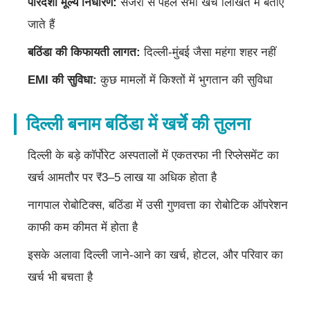
पारदर्शी मूल्य निर्धारण:
सर्जरी से पहले सभी खर्चे लिखित में बताए
जाते हैं
बठिंडा की किफायती लागत:
दिल्ली-मुंबई जैसा महंगा शहर नहीं
EMI की सुविधा:
कुछ मामलों में किश्तों में भुगतान की सुविधा
दिल्ली बनाम बठिंडा में खर्चे की तुलना
दिल्ली के बड़े कॉर्पोरेट अस्पतालों में एकतरफा नी रिप्लेसमेंट का
खर्च आमतौर पर ₹3–5 लाख या अधिक होता है
नागपाल रोबोटिक्स, बठिंडा में उसी गुणवत्ता का रोबोटिक ऑपरेशन
काफी कम कीमत में होता है
इसके अलावा दिल्ली जाने-आने का खर्च, होटल, और परिवार का
खर्च भी बचता है