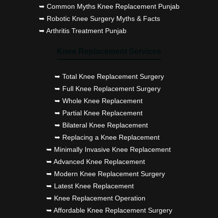
➥ Common Myths Knee Replacement Punjab
➥ Robotic Knee Surgery Myths & Facts
➥ Arthritis Treatment Punjab
Knee Replacement Services
➥ Total Knee Replacement Surgery
➥ Full Knee Replacement Surgery
➥ Whole Knee Replacement
➥ Partial Knee Replacement
➥ Bilateral Knee Replacement
➥ Replacing a Knee Replacement
➥ Minimally Invasive Knee Replacement
➥ Advanced Knee Replacement
➥ Modern Knee Replacement Surgery
➥ Latest Knee Replacement
➥ Knee Replacement Operation
➥ Affordable Knee Replacement Surgery