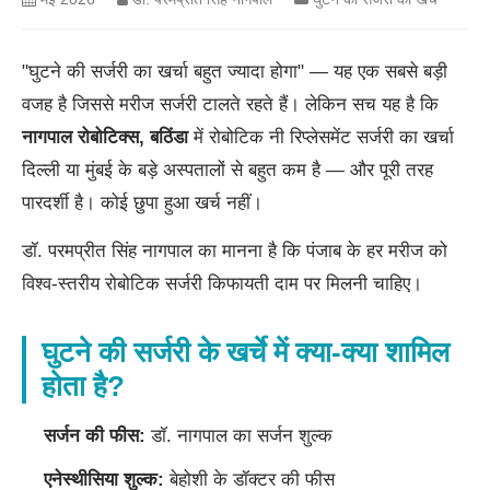
"घुटने की सर्जरी का खर्चा बहुत ज्यादा होगा" — यह एक सबसे बड़ी
वजह है जिससे मरीज सर्जरी टालते रहते हैं। लेकिन सच यह है कि
नागपाल रोबोटिक्स, बठिंडा
में रोबोटिक नी रिप्लेसमेंट सर्जरी का खर्चा
दिल्ली या मुंबई के बड़े अस्पतालों से बहुत कम है — और पूरी तरह
पारदर्शी है। कोई छुपा हुआ खर्च नहीं।
डॉ. परमप्रीत सिंह नागपाल का मानना है कि पंजाब के हर मरीज को
विश्व-स्तरीय रोबोटिक सर्जरी किफायती दाम पर मिलनी चाहिए।
घुटने की सर्जरी के खर्चे में क्या-क्या शामिल
होता है?
सर्जन की फीस:
डॉ. नागपाल का सर्जन शुल्क
एनेस्थीसिया शुल्क:
बेहोशी के डॉक्टर की फीस