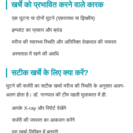
खर्चे को प्रभावित करने वाले कारक
एक घुटना या दोनों घुटने (एकतरफा या द्विपक्षीय)
इम्प्लांट का प्रकार और ब्रांड
मरीज की स्वास्थ्य स्थिति और अतिरिक्त देखभाल की जरूरत
अस्पताल में रहने की अवधि
सटीक खर्चे के लिए क्या करें?
घुटने की सर्जरी का सटीक खर्चा मरीज की स्थिति के अनुसार अलग-
अलग होता है। डॉ. नागपाल की टीम पहली मुलाकात में ही:
आपके X-ray और रिपोर्ट देखेंगे
सर्जरी की जरूरत का आकलन करेंगे
पूरा खर्चा लिखित में बताएंगे