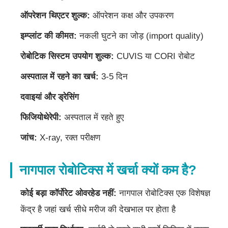
ऑपरेशन थिएटर शुल्क:
ऑपरेशन कक्ष और उपकरण
इम्प्लांट की कीमत:
नकली घुटने का जोड़ (import quality)
रोबोटिक सिस्टम उपयोग शुल्क:
CUVIS या CORI रोबोट
अस्पताल में रहने का खर्च:
3-5 दिन
दवाइयां और ड्रेसिंग
फिजियोथेरेपी:
अस्पताल में रहते हुए
जांच:
X-ray, रक्त परीक्षण
नागपाल रोबोटिक्स में खर्चा क्यों कम है?
कोई बड़ा कॉर्पोरेट ओवरहेड नहीं:
नागपाल रोबोटिक्स एक विशेषज्ञ
केंद्र है जहां खर्च सीधे मरीज की देखभाल पर होता है